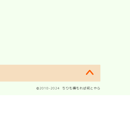
2018–2024 ちりも積もれば何とやら