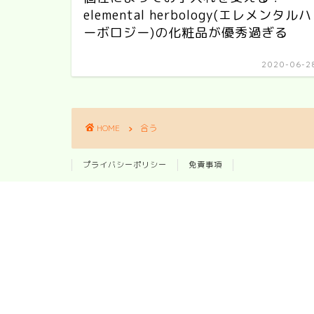
elemental herbology(エレメンタルハ
ーボロジー)の化粧品が優秀過ぎる
2020-06-2
HOME
合う
プライバシーポリシー
免責事項