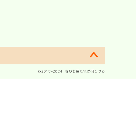
2018–2024 ちりも積もれば何とやら