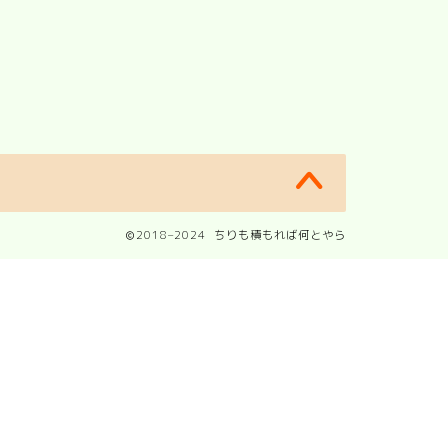
2018–2024 ちりも積もれば何とやら