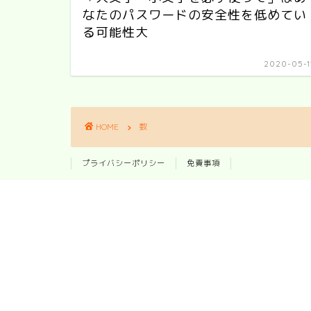
なたのパスワードの安全性を低めてい
る可能性大
2020-05-1
HOME
数
プライバシーポリシー
免責事項