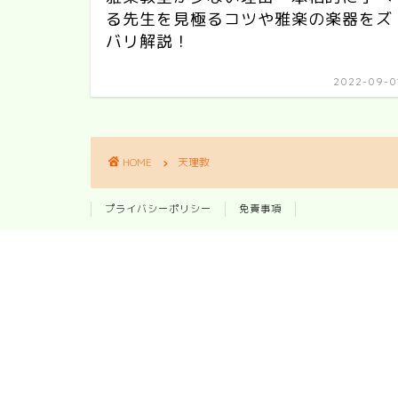
る先生を見極るコツや雅楽の楽器をズ
バリ解説！
2022-09-0
HOME
天理教
プライバシーポリシー
免責事項