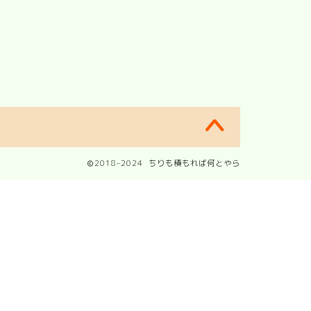
2018–2024 ちりも積もれば何とやら