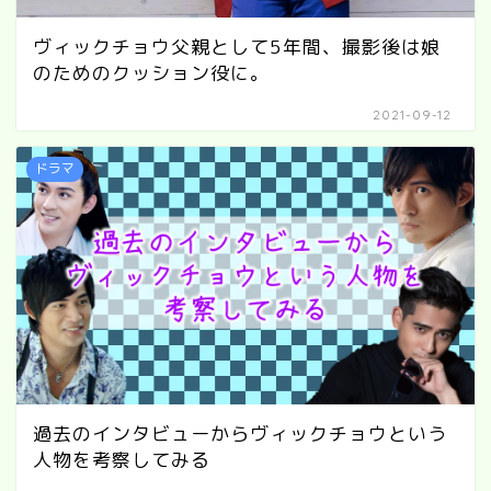
ヴィックチョウ父親として5年間、撮影後は娘
のためのクッション役に。
2021-09-12
ドラマ
過去のインタビューからヴィックチョウという
人物を考察してみる