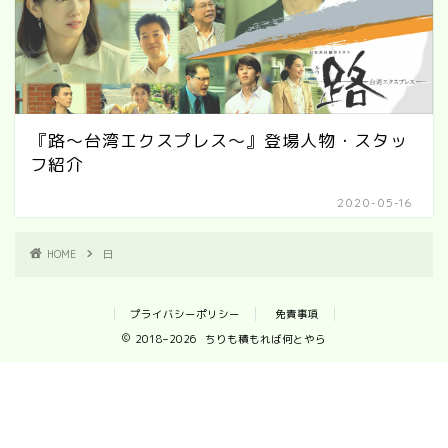
『路～台湾エクスプレス～』登場人物・スタッ
フ紹介
2020-05-16
HOME
日
プライバシーポリシー
免責事項
2018–2026 ちりも積もれば何とやら