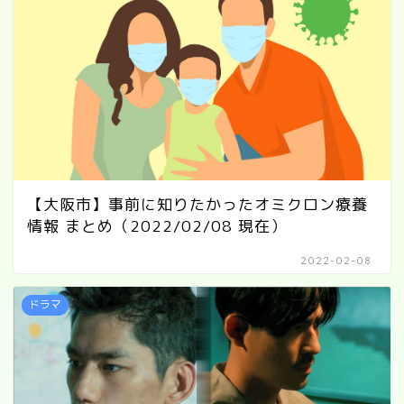
【大阪市】事前に知りたかったオミクロン療養
情報 まとめ（2022/02/08 現在）
2022-02-08
ドラマ