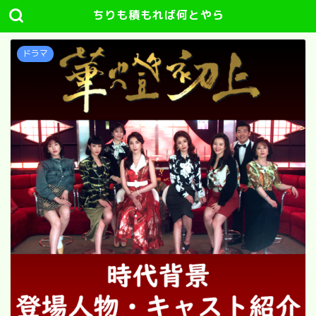
ちりも積もれば何とやら
ドラマ