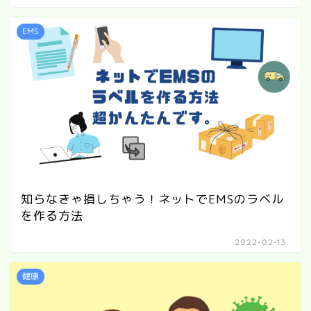
EMS
知らなきゃ損しちゃう！ネットでEMSのラベル
を作る方法
2022-02-13
健康