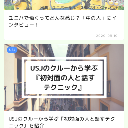
ユニバで働くってどんな感じ？「中の人」にイ
ンタビュー！
2020-05-10
USJ
USJのクルーから学ぶ『初対面の人と話すテク
ニック』を紹介