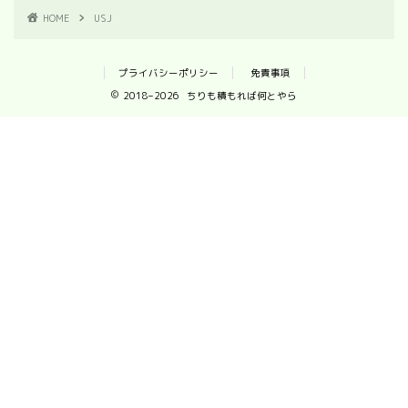
HOME
USJ
プライバシーポリシー
免責事項
2018–2026 ちりも積もれば何とやら