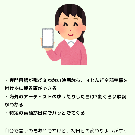
・専門用語が飛び交わない映画なら、ほとんど全部字幕を
付けずに観る事ができる
・海外のアーティストのゆったりした曲は7割くらい歌詞
がわかる
・特定の英語が日常でパッとでてくる
自分で言うのもあれですけど、初日との変わりようがすご