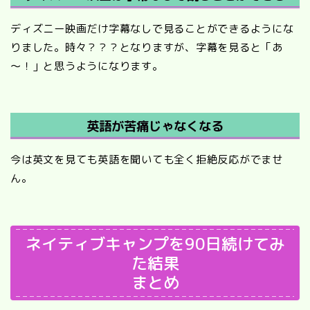
ディズニー映画だけ字幕なしで見ることができるようにな
りました。時々？？？となりますが、字幕を見ると「あ
～！」と思うようになります。
英語が苦痛じゃなくなる
今は英文を見ても英語を聞いても全く拒絶反応がでませ
ん。
ネイティブキャンプを90日続けてみ
た結果
まとめ