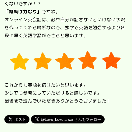
くないですか！？
「継続は力なり」
ですね。
オンライン英会話は、必ず自分が話さないといけない状況
を作ってくれる場所なので、独学で英語を勉強するより各
段に早く英語学習ができると思います。
これからも英語を続けたいと思います。
少しでも参考にしていただけると嬉しいです。
最後まで読んでいただきありがとうございました！