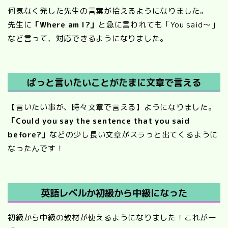
何気なく発した先生の言葉が拾えるようになりました。
先生に
「Where am I?」
と急に言われても「You said～」
など言って、対応できるようになりました。
ぱっと言いたいことがたまに文章で言える
【言いたい事が、時々文章で言える】ようになりました。
「Could you say the sentence that you said
before?」
などの少し長い文章がスラっと出てくるように
なったんです！
英語レベルか初級から中級になった
初級から中級の教材が使えるようになりました！これが一