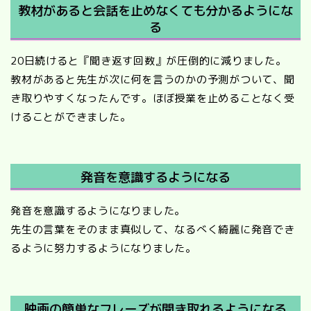
教材があると会話を止めなくても分かるようにな
る
20日続けると『聞き返す回数』が圧倒的に減りました。
教材があると先生が次に何を言うのかの予測がついて、聞
き取りやすくなったんです。ほぼ授業を止めることなく受
けることができました。
発音を意識するようになる
発音を意識するようになりました。
先生の言葉をそのまま真似して、なるべく綺麗に発音でき
るように努力するようになりました。
映画の簡単なフレーズが聞き取れるようになる