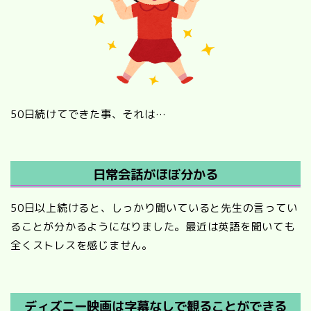
50日続けてできた事、それは…
日常会話がほぼ分かる
50日以上続けると、しっかり聞いていると先生の言ってい
ることが分かるようになりました。最近は英語を聞いても
全くストレスを感じません。
ディズニー映画は字幕なしで観ることができる