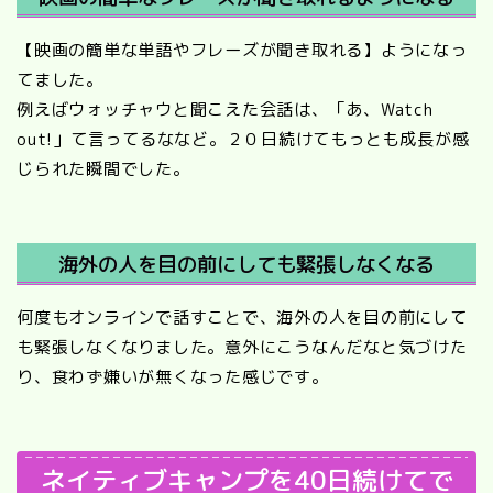
【映画の簡単な単語やフレーズが聞き取れる】ようになっ
てました。
例えばウォッチャウと聞こえた会話は、「あ、Watch
out!」て言ってるななど。２０日続けてもっとも成長が感
じられた瞬間でした。
海外の人を目の前にしても緊張しなくなる
何度もオンラインで話すことで、海外の人を目の前にして
も緊張しなくなりました。意外にこうなんだなと気づけた
り、食わず嫌いが無くなった感じです。
ネイティブキャンプを40日続けてで