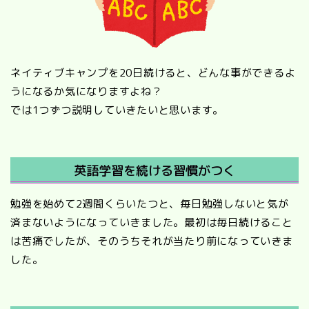
ネイティブキャンプを20日続けると、どんな事ができるよ
うになるか気になりますよね？
では1つずつ説明していきたいと思います。
英語学習を続ける習慣がつく
勉強を始めて2週間くらいたつと、毎日勉強しないと気が
済まないようになっていきました。最初は毎日続けること
は苦痛でしたが、そのうちそれが当たり前になっていきま
した。