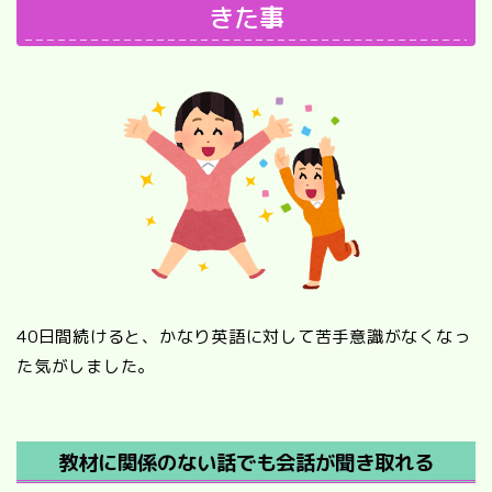
きた事
40日間続けると、かなり英語に対して苦手意識がなくなっ
た気がしました。
教材に関係のない話でも会話が聞き取れる