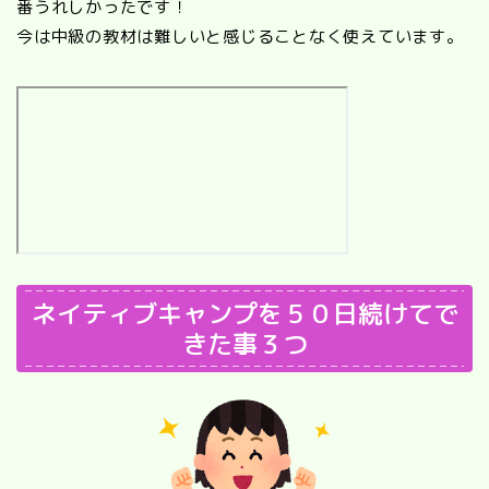
番うれしかったです！
今は中級の教材は難しいと感じることなく使えています。
ネイティブキャンプを５０日続けてで
きた事３つ