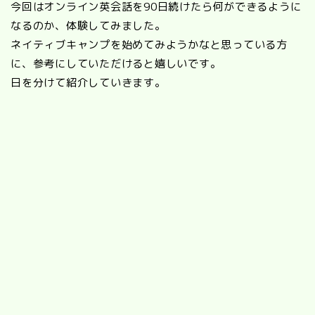
今回はオンライン英会話を90日続けたら何ができるように
なるのか、体験してみました。
ネイティブキャンプを始めてみようかなと思っている方
に、参考にしていただけると嬉しいです。
日を分けて紹介していきます。