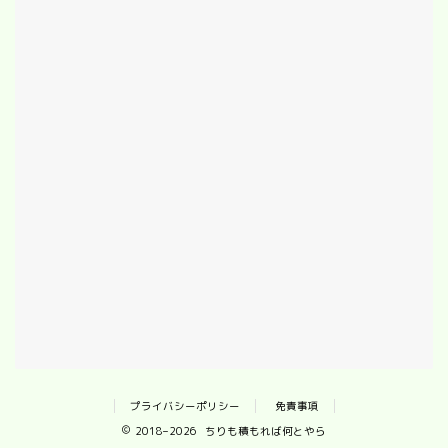
プライバシーポリシー
免責事項
2018–2026 ちりも積もれば何とやら