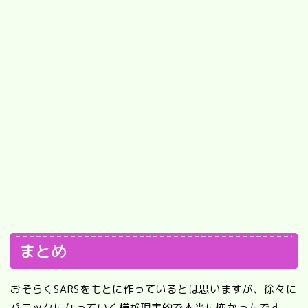
まとめ
おそらくSARSをもとに作っているとは思いますが、徐々に
パニックになっていく様が現実的で本当に怖かったです。