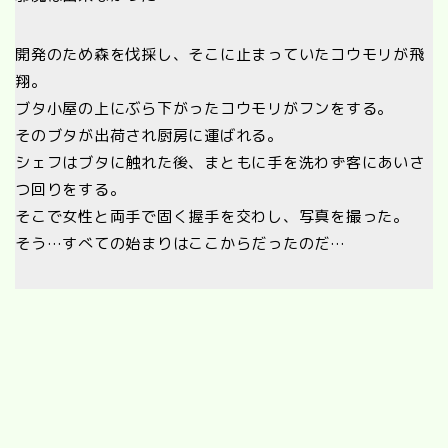
開発のため森を伐採し、そこに止まっていたコウモリが飛
翔。
ブタ小屋の上にぶら下がったコウモリがフンをする。
そのブタが出荷され厨房に運ばれる。
シェフはブタに触れた後、まともに手を洗わず客にあいさ
つ回りをする。
そこで女性と両手で固く握手を交わし、写真を撮った。
そう…すべての始まりはここからだったのだ…